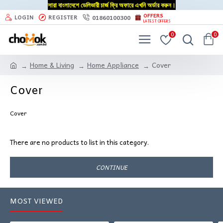
সারা বাংলাদেশে ডেলিভারী চার্জ ফ্রি অফারে এখনি অর্ডার করুন।
OFFERS
01860100300
LOGIN
REGISTER
LATEST OFFERS
0
0
Home & Living
Home Appliance
Cover
Cover
Cover
There are no products to list in this category.
CONTINUE
MOST VIEWED