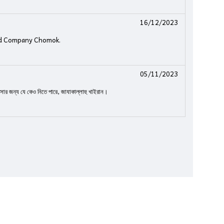
16/12/2023
sted Company Chomok.
05/11/2023
াসার জন্য যে কেও নিতে পারে, জাযাকাল্লাহু খাইরান।