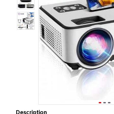
Description