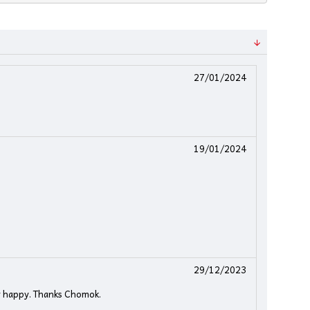
27/01/2024
19/01/2024
29/12/2023
ry happy. Thanks Chomok.