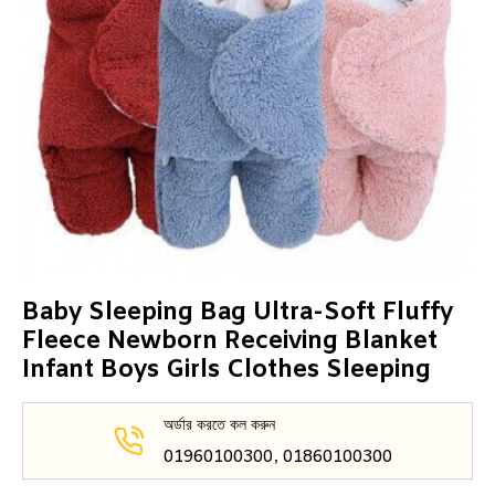
Baby Sleeping Bag Ultra-Soft Fluffy
Fleece Newborn Receiving Blanket
Infant Boys Girls Clothes Sleeping
অর্ডার করতে কল করুন
01960100300, 01860100300